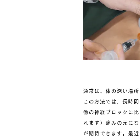
通常は、体の深い場所
この方法では，長時間
他の神経ブロックに比
れます）痛みの元にな
が期待できます。最近