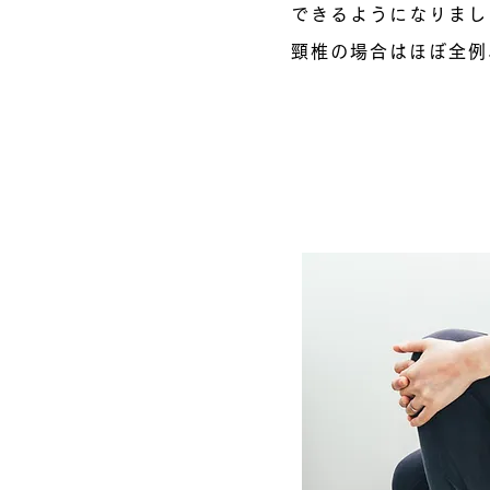
できるようになりまし
頸椎の場合はほぼ全例
神経