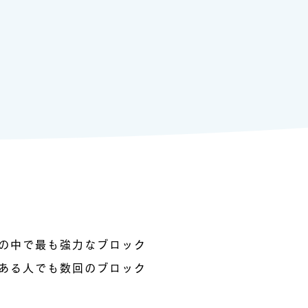
の中で最も強力なブロック
ある人でも数回のブロック