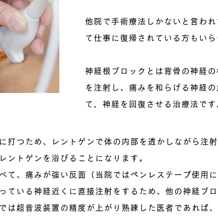
他院で手術療法しかないと言われ
て仕事に復帰されている方もいら
神経根ブロックとは背骨の神経の
を注射し、痛みを和らげる神経の
て，神経を回復させる治療法です
に打つため、レントゲンで体の内部を透かしながら注射
レントゲンを浴びることになります。
べて、痛みが強い反面（当院ではペンレステープ使用に
っている神経近くに直接注射をするため、他の神経ブロ
では超音波装置の精度が上がり熟練した医者であれば、