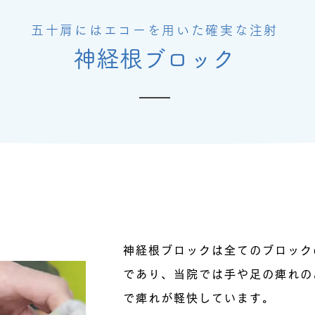
五十肩にはエコーを用いた確実な注射
神経根ブロック
神経根ブロックとは？
神経根ブロックは全てのブロック
であり、当院では手や足の痺れの
で痺れが軽快しています。