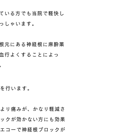
ている方でも​当院で軽快し
っしゃいます。
根元にある神経根に麻酔薬
血行よくすることによっ
。
を行います。
より痛みが、かなり軽減さ
ックが効かない方にも効果
エコーで神経根ブロックが