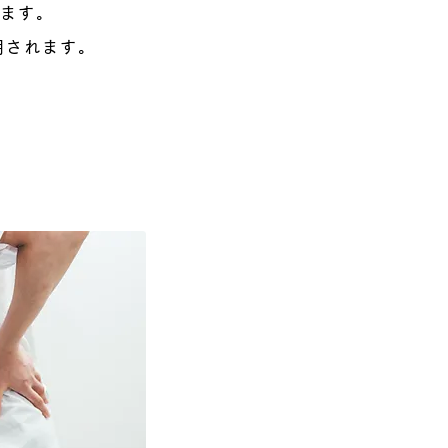
ます。
用されます。
ますか