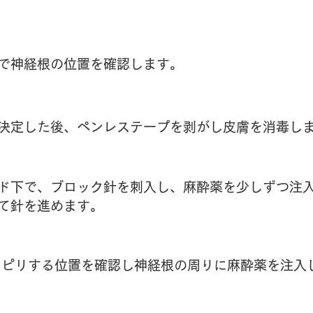
で神経根の位置を確認します。
決定した後、ペンレステープを剥がし皮膚を消毒し
ド下で、ブロック針を刺入し、麻酔薬を少しずつ注
て針を進めます。
リピリする位置を確認し神経根の周りに麻酔薬を注入