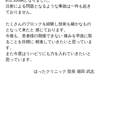
約1,100例となりました。 
注射による問題となるような事故は一件も起き
ておりません。
たくさんのブロックを経験し技術も確かなもの
となって来たと 感じております。 
今後も、患者様の我慢できない 痛みを早急に取
ることを目標に 精進していきたいと思っていま
す。 
また今度はリハビリにも力を入れていきたいと
思っています。
 ほったクリニック 院長 堀田 武志