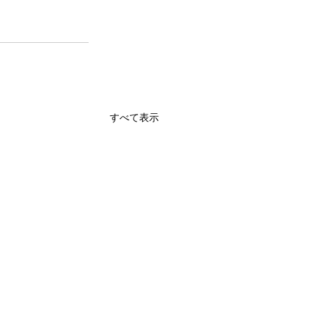
すべて表示