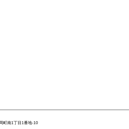
市岡町南1丁目1番地-10