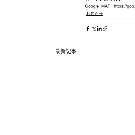
Google  MAP : 
https://go
お知らせ
最新記事