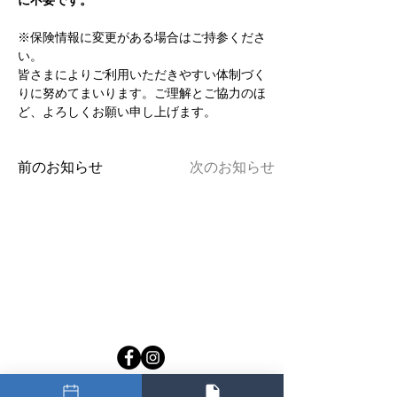
に不要です。
※保険情報に変更がある場合はご持参くださ
い。
皆さまによりご利用いただきやすい体制づく
りに努めてまいります。ご理解とご協力のほ
ど、よろしくお願い申し上げます。
前のお知らせ
次のお知らせ
整形外科 ペインクリニック