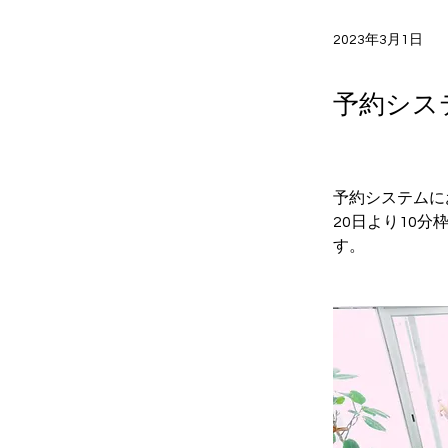
2023年3月1日
予約シス
予約システムに
20日より10
す。