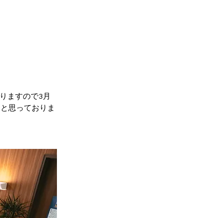
りますので3月
ると思っておりま