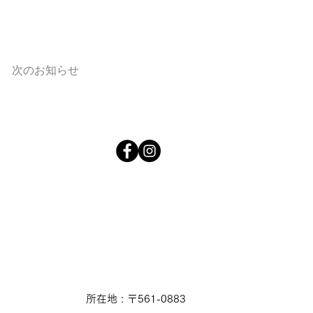
次のお知らせ
所在地 : 〒561-0883