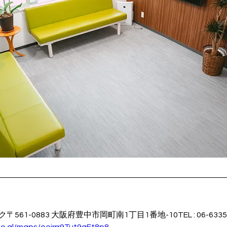
61-0883 大阪府豊中市岡町南1丁目1番地-10TEL : 06-6335-7