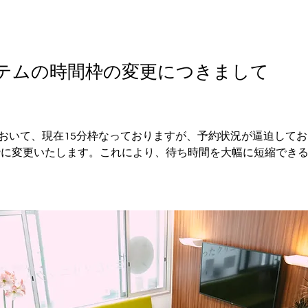
テムの時間枠の変更につきまして
おいて、現在15分枠なっておりますが、予約状況が逼迫してお
分枠に変更いたします。これにより、待ち時間を大幅に短縮でき