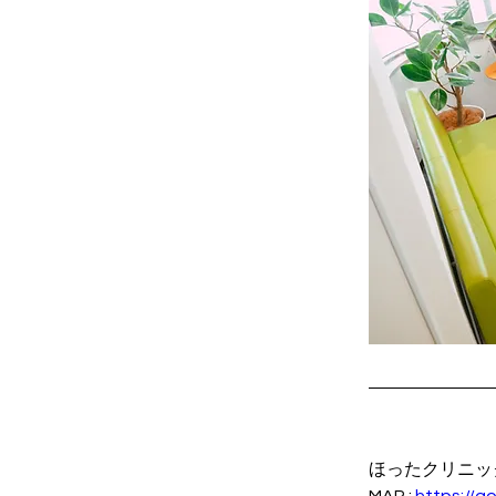
ほったクリニック〒5