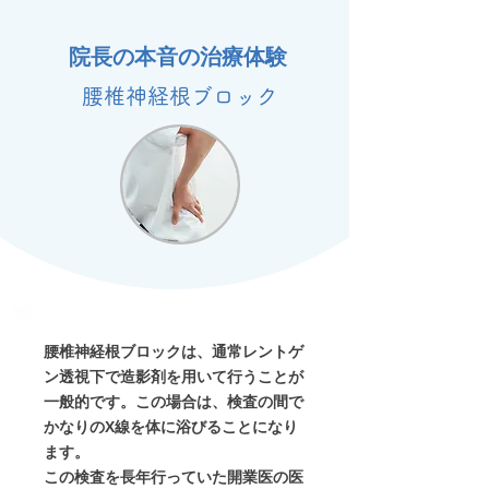
院長の本音の治療体験
腰椎神経根ブロック
腰椎神経根ブロックは、通常レントゲ
ン透視下で造影剤を用いて行うことが
一般的です。この場合は、検査の間で
かなりのX線を体に浴びることになり
ます。
この検査を長年行っていた開業医の医